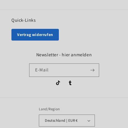
Quick-Links
Vertrag widerrufen
Newsletter - hier anmelden
E-Mail
TikTok
Tumblr
Land/Region
Deutschland | EUR €