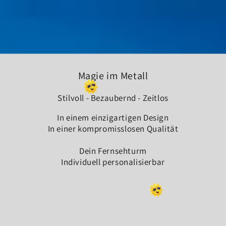
Magie im Metall
Stilvoll - Bezaubernd - Zeitlos
In einem einzigartigen Design
In einer kompromisslosen Qualität
Dein Fernsehturm
Individuell personalisierbar