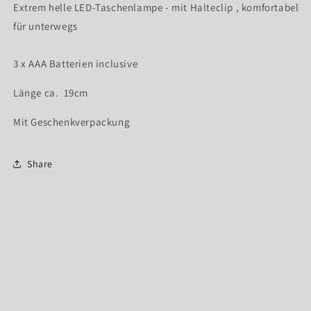
Extrem helle LED-Taschenlampe - mit Halteclip , komfortabel
für unterwegs
3 x AAA Batterien inclusive
Länge ca. 19cm
Mit Geschenkverpackung
Share