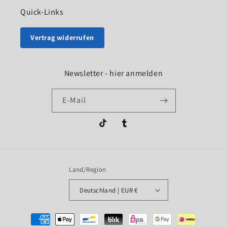
Quick-Links
Vertrag widerrufen
Newsletter - hier anmelden
E-Mail
TikTok
Tumblr
Land/Region
Deutschland | EUR €
Zahlungsmethoden