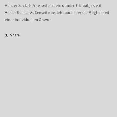
Auf der Sockel-Unterseite ist ein dünner Filz aufgeklebt.
An der Sockel-Außenseite besteht auch hier die Möglichkeit
einer individuellen Gravur.
Share