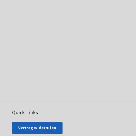
Quick-Links
Vertrag widerrufen