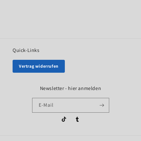
Quick-Links
Vertrag widerrufen
Newsletter - hier anmelden
E-Mail
TikTok
Tumblr