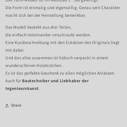
Die Form ist einmalig und eigenwillig. Genau sein Charakter
macht sich bei der Herstellung bemerkbar.
Das Modell besteht aus drei Teilen,
die einfach miteinander verschraubt werden.
Eine Kurzbeschreibung mit den Eckdaten des Originals liegt
mit dabei.
Und das alles zusammen ist hübsch verpackt in einem
wunderschönen Holzkistchen.
Es ist das perfekte Geschenk zu allen möglichen Anlässen.
Auch für
Bautechniker und Liebhaber der
Ingenieurskunst
.
Share