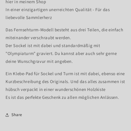
hier in meinem Shop
In einer einzigartigen unerreichten Qualität - Für das
liebevolle Sammlerherz
Das Fernsehturm-Modell besteht aus drei Teilen, die einfach
miteinander verschraubt werden.
Der Sockel ist mit dabei und standardmäßig mit
"Olympiaturm" graviert. Du kannst aber auch sehr gerne
deine Wunschgravur mit angeben.
Ein Klebe-Pad für Sockel und Turm ist mit dabei, ebenso eine
Kurzbeschreibung des Originals. Und das alles zusammen ist
hübsch verpackt in einer wunderschönen Holzkiste
Es ist das perfekte Geschenk zu allen möglichen Anlässen.
Share