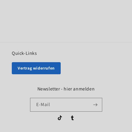
Quick-Links
Vertrag widerrufen
Newsletter - hier anmelden
E-Mail
TikTok
Tumblr