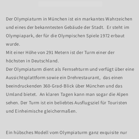
in
in
München
München
Der Olympiaturm in München ist ein markantes Wahrzeichen
und eines der bekanntesten Gebäude der Stadt. Er steht im
Olympiapark, der für die Olympischen Spiele 1972 erbaut
wurde.
Mit einer Höhe von 291 Metern ist der Turm einer der
höchsten in Deutschland.
Der Olympiaturm dient als Fernsehturm und verfügt über eine
Aussichtsplattform sowie ein Drehrestaurant, das einen
beeindruckenden 360-Grad-Blick über München und das
Umland bietet. An klaren Tagen kann man sogar die Alpen
sehen. Der Turm ist ein beliebtes Ausflugsziel für Touristen
und Einheimische gleichermaßen.
Ein hübsches Modell vom Olympiaturm ganz exquisite nur