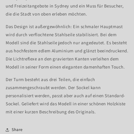
und Freizeitangebote in Sydney und ein Muss für Besucher,
die die Stadt von oben erleben möchten.
Das Design ist außergewöhnlich: Ein schmaler Hauptmast
wird durch verflochtene Stahlseile stabilisiert. Bei dem
Modell sind die Stahlseile jedoch nur angedeutet. Es besteht
aus hochfestem edlem Aluminium und glänzt beeindruckend.
Die Lichtreflexe an den gravierten Kanten verleihen dem
Modell in seiner Form einen eleganten damenhaften Touch.
Der Turm besteht aus drei Teilen, die einfach
zusammengeschraubt werden. Der Sockel kann
personalisiert werden, passt aber auch auf einen Standard-
Sockel. Geliefert wird das Modell in einer schönen Holzkiste
mit einer kurzen Beschreibung des Originals.
Share