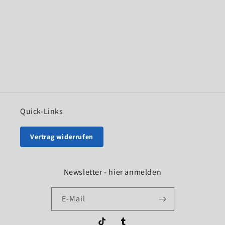
Quick-Links
Vertrag widerrufen
Newsletter - hier anmelden
E-Mail